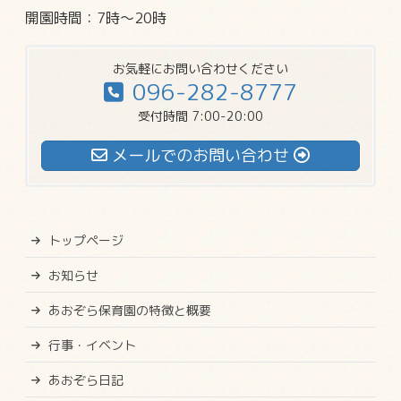
開園時間：7時～20時
お気軽にお問い合わせください
096-282-8777
受付時間 7:00-20:00
メールでのお問い合わせ
トップページ
お知らせ
あおぞら保育園の特徴と概要
行事・イベント
あおぞら日記