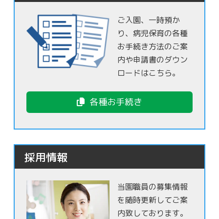
ご入園、一時預か
り、病児保育の各種
お手続き方法のご案
内や申請書のダウン
ロードはこちら。
各種お手続き
採用情報
当園職員の募集情報
を随時更新してご案
内致しております。