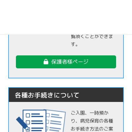
日頃なかなか目にす
る事ができないお子
さま達の日常の様子
を保護者様限定でご
覧頂くことができま
す。
保護者様ページ
各種お手続きについて
ご入園、一時預か
り、病児保育の各種
お手続き方法のご案