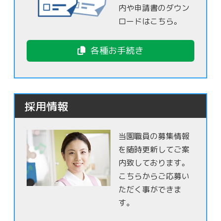
内や申請書のダウン
ロードはこちら。
各種お手続き
採用情報
当園職員の募集情報
を随時更新してご案
内致しております。
こちらからご応募い
ただく事ができま
す。