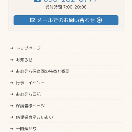
受付時間 7:00-20:00
メールでのお問い合わせ
トップページ
お知らせ
あおぞら保育園の特徴と概要
行事・イベント
あおぞら日記
保護者様ページ
病児保育室あいあい
一時預かり