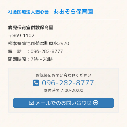
あおぞら保育園
社会医療法人潤心会
病児保育室併設保育園
〒869-1102
熊本県菊池郡菊陽町原水2970
電話
：096-282-8777
開園時間：7時～20時
お気軽にお問い合わせください
096-282-8777
受付時間 7:00-20:00
メールでのお問い合わせ