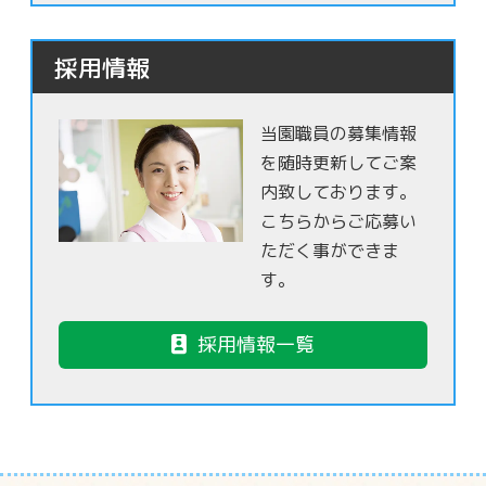
採用情報
当園職員の募集情報
を随時更新してご案
内致しております。
こちらからご応募い
ただく事ができま
す。
採用情報一覧