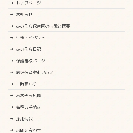
トップページ
お知らせ
あおぞら保育園の特徴と概要
行事・イベント
あおぞら日記
保護者様ページ
病児保育室あいあい
一時預かり
あおぞら広場
各種お手続き
採用情報
お問い合わせ