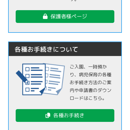
保護者様ページ
各種お手続きについて
ご入園、一時預か
り、病児保育の各種
お手続き方法のご案
内や申請書のダウン
ロードはこちら。
各種お手続き