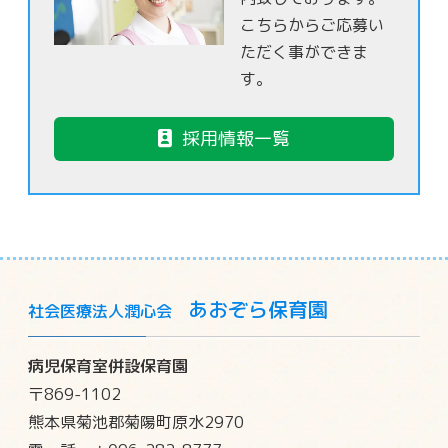
こちらからご応募い
ただく事ができま
す。
採用情報一覧
あおぞら保育園
社会医療法人潤心会
病児保育室併設保育園
〒869-1102
熊本県菊池郡菊陽町原水2970