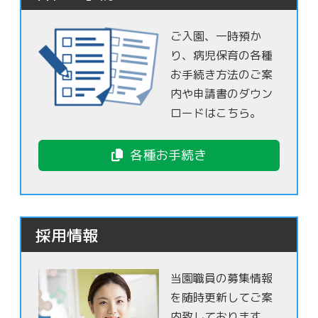
ご入園、一時預か
り、病児保育の各種
お手続き方法のご案
内や申請書のダウン
ロードはこちら。
各種お手続き
採用情報
当園職員の募集情報
を随時更新してご案
内致しております。