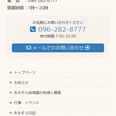
電話
：096-282-8777
開園時間：7時～20時
お気軽にお問い合わせください
096-282-8777
受付時間 7:00-20:00
メールでのお問い合わせ
トップページ
お知らせ
あおぞら保育園の特徴と概要
行事・イベント
あおぞら日記