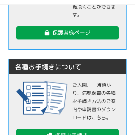
覧頂くことができま
す。
保護者様ページ
各種お手続きについて
ご入園、一時預か
り、病児保育の各種
お手続き方法のご案
内や申請書のダウン
ロードはこちら。