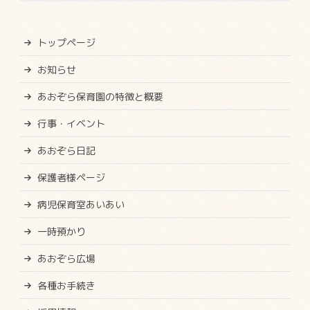
トップページ
お知らせ
あおぞら保育園の特徴と概要
行事・イベント
あおぞら日記
保護者様ページ
病児保育室あいあい
一時預かり
あおぞら広場
各種お手続き