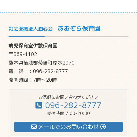
あおぞら保育園
社会医療法人潤心会
病児保育室併設保育園
〒869-1102
熊本県菊池郡菊陽町原水2970
電話
：096-282-8777
開園時間：7時～20時
お気軽にお問い合わせください
096-282-8777
受付時間 7:00-20:00
メールでのお問い合わせ