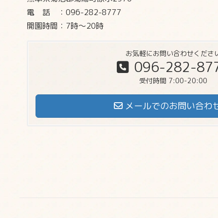
電話
：096-282-8777
開園時間：7時～20時
お気軽にお問い合わせくださ
096-282-87
受付時間 7:00-20:00
メールでのお問い合わ