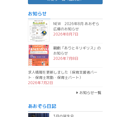
お知らせ
NEW 2026年8月 あおぞら
広場のお知らせ
2026年8月7日
観劇「ありとキリギリス」の
お知らせ
2026年7月8日
求人情報を更新しました（保育支援者パー
ト・保育士常勤・保育士パート）
2026年7月2日
お知らせ一覧
あおぞら日記
3月の誕生会