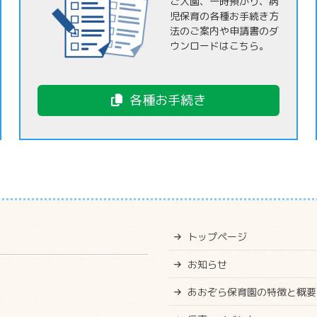
ご入園、一時預かり、病
児保育の各種お手続き方
法のご案内や申請書のダ
ウンロードはこちら。
各種お手続き
トップページ
お知らせ
あおぞら保育園の特徴と概要