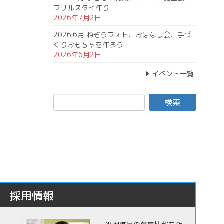
フリルスタイ作り
2026年7月2日
2026.6月 ねぞうフォト、おはなし会、手づ
くりおもちゃを作ろう
2026年6月2日
イベント一覧
採用情報