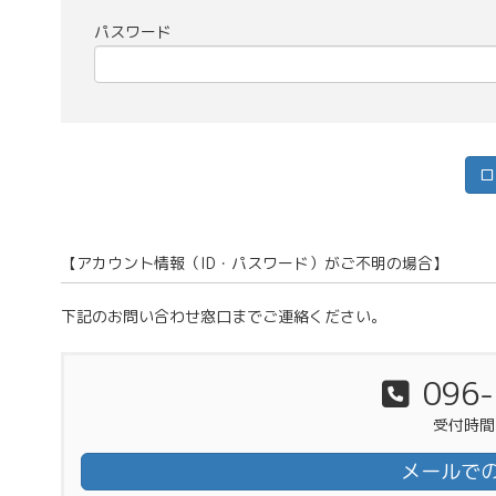
パスワード
【アカウント情報（ID・パスワード）がご不明の場合】
下記のお問い合わせ窓口までご連絡ください。
096-
受付時間 7
メールで