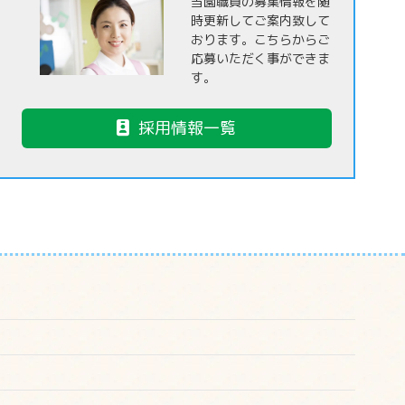
当園職員の募集情報を随
時更新してご案内致して
おります。こちらからご
応募いただく事ができま
す。
採用情報一覧