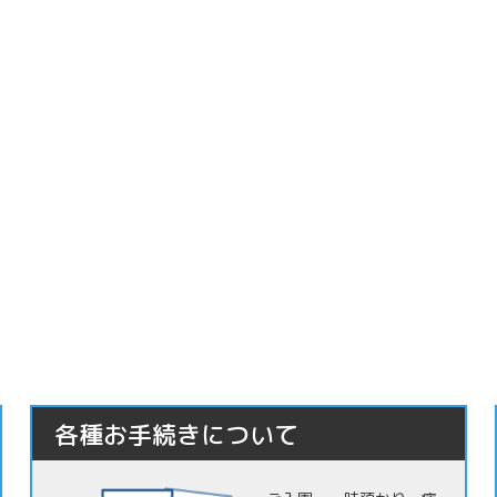
各種お手続きについて