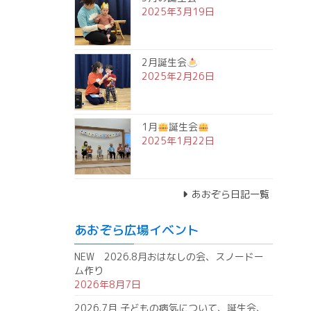
2025年3月19日
2月誕生会
2025年2月26日
1月
誕生会
2025年1月22日
あおぞら日記一覧
あおぞら広場イベント
NEW 2026.8月おはなしの会、スノードー
ム作り
2026年8月7日
2026.7月 子どもの病気について、誕生会、