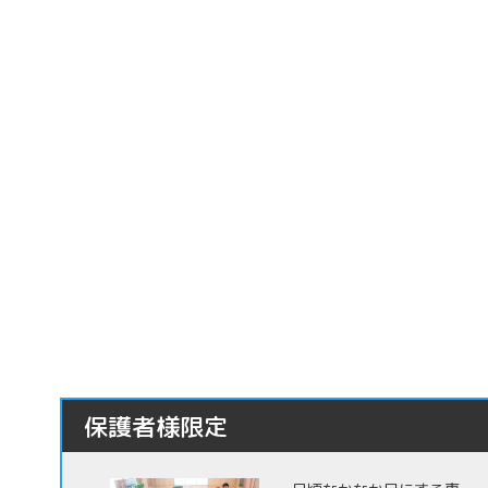
保護者様限定