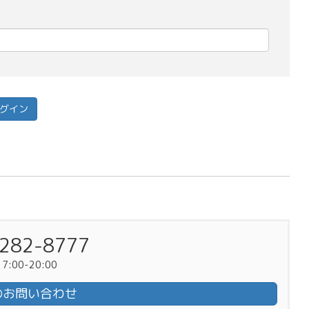
282-8777
:00-20:00
のお問い合わせ