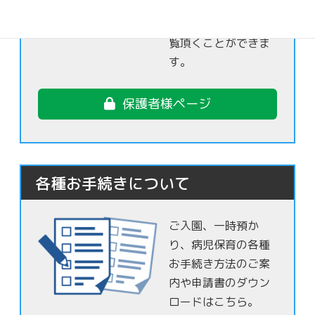
さま達の日常の様子
を保護者様限定でご
覧頂くことができま
す。
保護者様ページ
各種お手続きについて
ご入園、一時預か
り、病児保育の各種
お手続き方法のご案
内や申請書のダウン
ロードはこちら。