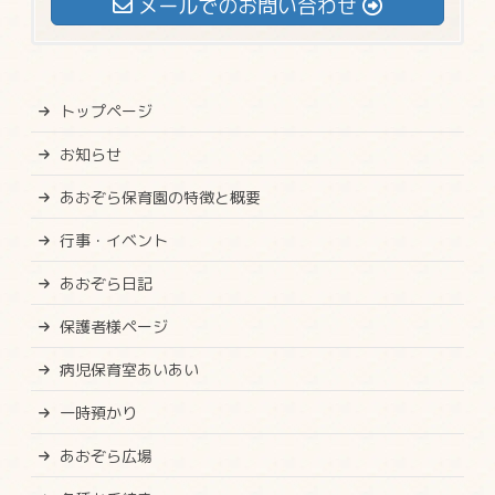
メールでのお問い合わせ
トップページ
お知らせ
あおぞら保育園の特徴と概要
行事・イベント
あおぞら日記
保護者様ページ
病児保育室あいあい
一時預かり
あおぞら広場