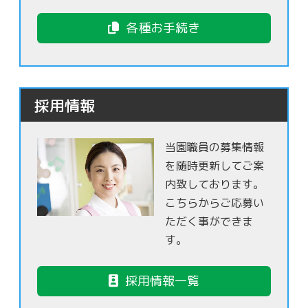
各種お手続き
採用情報
当園職員の募集情報
を随時更新してご案
内致しております。
こちらからご応募い
ただく事ができま
す。
採用情報一覧