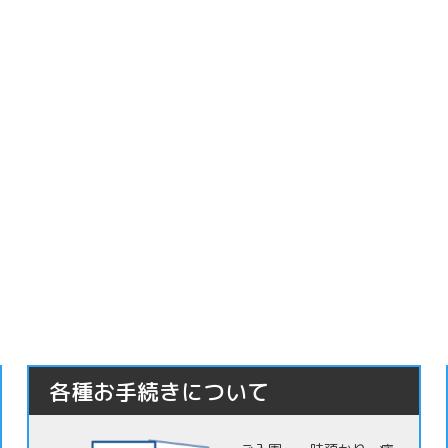
各種お手続きについて