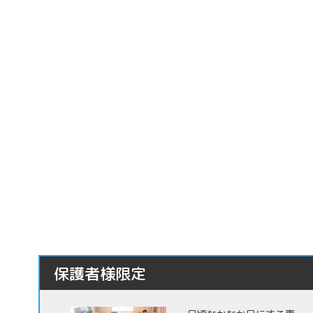
保護者様限定