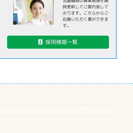
当園職員の募集情報を随
時更新してご案内致して
おります。こちらからご
応募いただく事ができま
す。
採用情報一覧