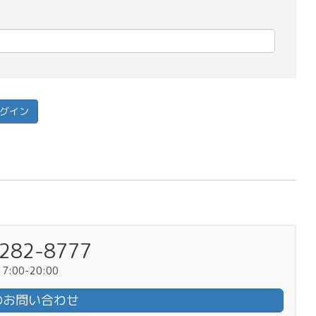
282-8777
:00-20:00
のお問い合わせ