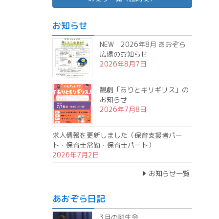
お知らせ
NEW 2026年8月 あおぞら
広場のお知らせ
2026年8月7日
観劇「ありとキリギリス」の
お知らせ
2026年7月8日
求人情報を更新しました（保育支援者パー
ト・保育士常勤・保育士パート）
2026年7月2日
お知らせ一覧
あおぞら日記
3月の誕生会