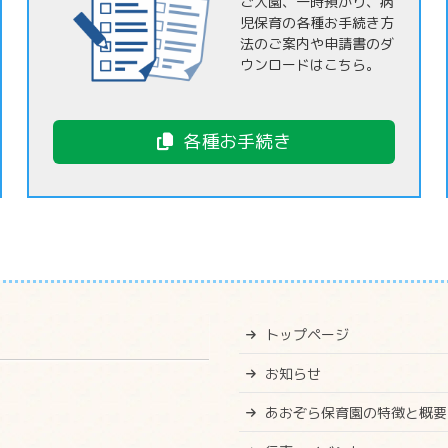
ご入園、一時預かり、病
児保育の各種お手続き方
法のご案内や申請書のダ
ウンロードはこちら。
各種お手続き
トップページ
お知らせ
あおぞら保育園の特徴と概要