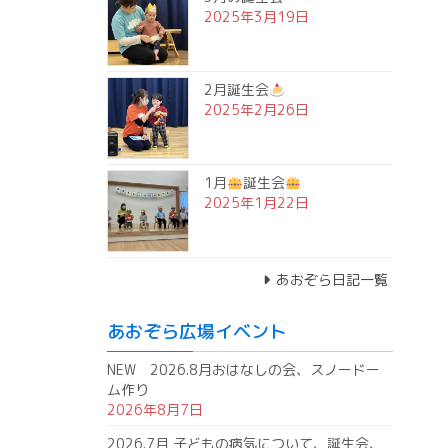
2025年3月19日
2月誕生会
2025年2月26日
1月
誕生会
2025年1月22日
あおぞら日記一覧
あおぞら広場イベント
NEW 2026.8月おはなしの会、スノードー
ム作り
2026年8月7日
2026.7月 子どもの病気について、誕生会、