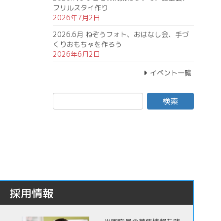
フリルスタイ作り
2026年7月2日
2026.6月 ねぞうフォト、おはなし会、手づ
くりおもちゃを作ろう
2026年6月2日
イベント一覧
採用情報