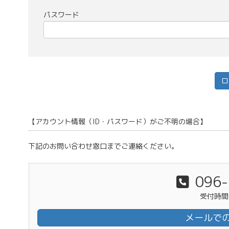
パスワード
【アカウント情報（ID・パスワード）がご不明の場合】
下記のお問い合わせ窓口までご連絡ください。
096-
受付時間 7
メールで