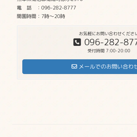
電話
：096-282-8777
開園時間：7時～20時
お気軽にお問い合わせくださ
096-282-87
受付時間 7:00-20:00
メールでのお問い合わ