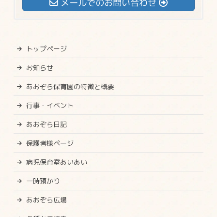
メールでのお問い合わせ
トップページ
お知らせ
あおぞら保育園の特徴と概要
行事・イベント
あおぞら日記
保護者様ページ
病児保育室あいあい
一時預かり
あおぞら広場