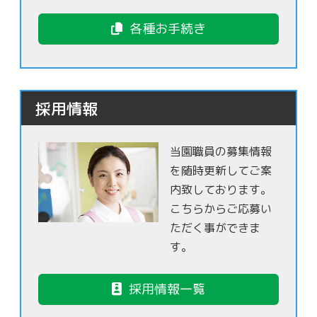
各種お手続き
採用情報
当園職員の募集情報
を随時更新してご案
内致しております。
こちらからご応募い
ただく事ができま
す。
採用情報一覧