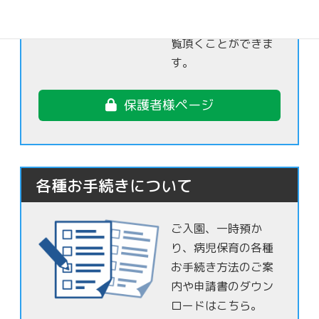
さま達の日常の様子
を保護者様限定でご
覧頂くことができま
す。
保護者様ページ
各種お手続きについて
ご入園、一時預か
り、病児保育の各種
お手続き方法のご案
内や申請書のダウン
ロードはこちら。