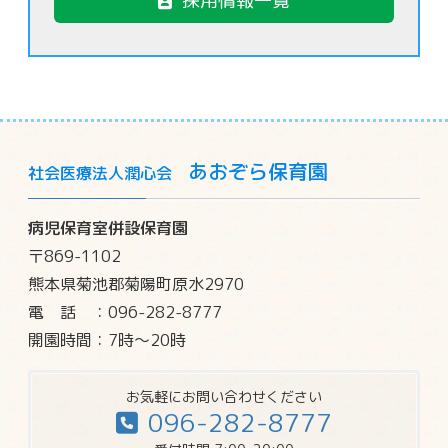
採用情報一覧
あおぞら保育園
社会医療法人潤心会
病児保育室併設保育園
〒869-1102
熊本県菊池郡菊陽町原水2970
電話
：096-282-8777
開園時間：7時～20時
お気軽にお問い合わせください
096-282-8777