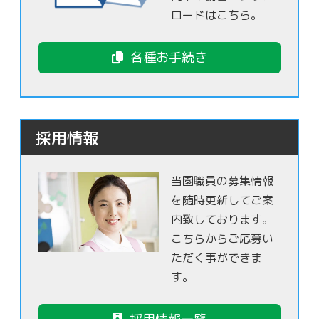
ロードはこちら。
各種お手続き
採用情報
当園職員の募集情報
を随時更新してご案
内致しております。
こちらからご応募い
ただく事ができま
す。