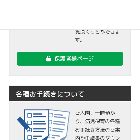
る事ができないお子
さま達の日常の様子
を保護者様限定でご
覧頂くことができま
す。
保護者様ページ
各種お手続きについて
ご入園、一時預か
り、病児保育の各種
お手続き方法のご案
内や申請書のダウン