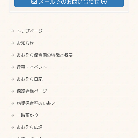
メールでのお問い合わせ
トップページ
お知らせ
あおぞら保育園の特徴と概要
行事・イベント
あおぞら日記
保護者様ページ
病児保育室あいあい
一時預かり
あおぞら広場