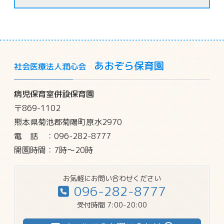
あおぞら保育園
社会医療法人潤心会
病児保育室併設保育園
〒869-1102
熊本県菊池郡菊陽町原水2970
電話
：096-282-8777
開園時間：7時～20時
お気軽にお問い合わせください
096-282-8777
受付時間 7:00-20:00