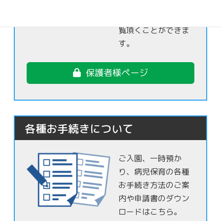
さま達の日常の様子
を保護者様限定でご
覧頂くことができま
す。
保護者様ページ
各種お手続きについて
ご入園、一時預か
り、病児保育の各種
お手続き方法のご案
内や申請書のダウン
ロードはこちら。