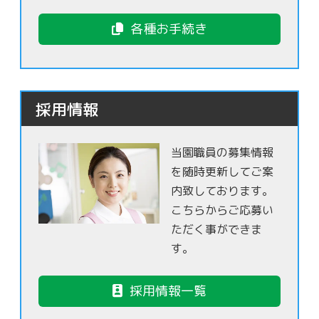
各種お手続き
採用情報
当園職員の募集情報
を随時更新してご案
内致しております。
こちらからご応募い
ただく事ができま
す。
採用情報一覧