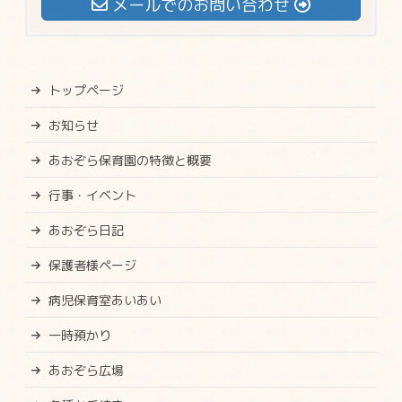
メールでのお問い合わせ
トップページ
お知らせ
あおぞら保育園の特徴と概要
行事・イベント
あおぞら日記
保護者様ページ
病児保育室あいあい
一時預かり
あおぞら広場