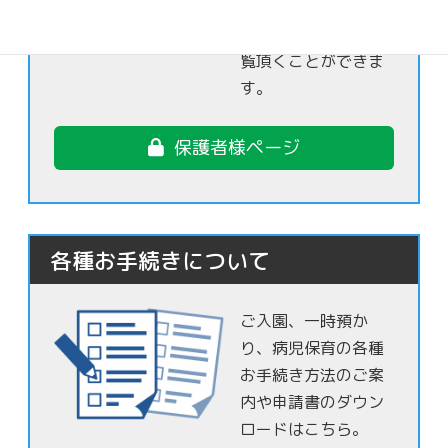
さま達の日常の様子
を保護者様限定でご
覧頂くことができま
す。
保護者様ページ
各種お手続きについて
ご入園、一時預か
り、病児保育の各種
お手続き方法のご案
内や申請書のダウン
ロードはこちら。