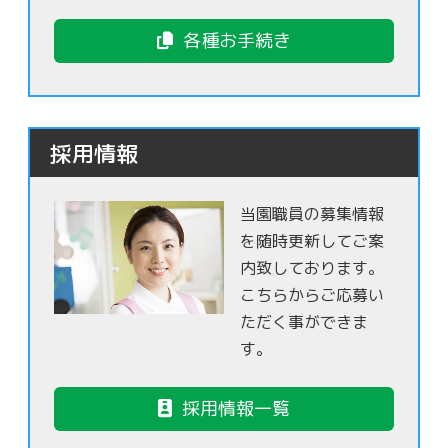
各種お手続き
採用情報
当園職員の募集情報
を随時更新してご案
内致しております。
こちらからご応募い
ただく事ができま
す。
採用情報一覧