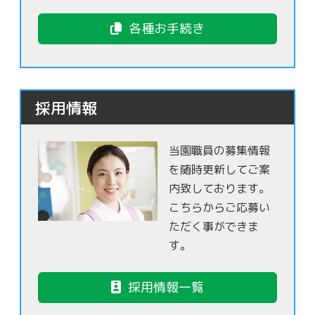
各種お手続き
採用情報
当園職員の募集情報
を随時更新してご案
内致しております。
こちらからご応募い
ただく事ができま
す。
採用情報一覧