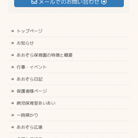
メールでのお問い合わせ
トップページ
お知らせ
あおぞら保育園の特徴と概要
行事・イベント
あおぞら日記
保護者様ページ
病児保育室あいあい
一時預かり
あおぞら広場