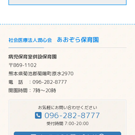
あおぞら保育園
社会医療法人潤心会
病児保育室併設保育園
〒869-1102
熊本県菊池郡菊陽町原水2970
電話
：096-282-8777
開園時間：7時～20時
お気軽にお問い合わせください
096-282-8777
受付時間 7:00-20:00