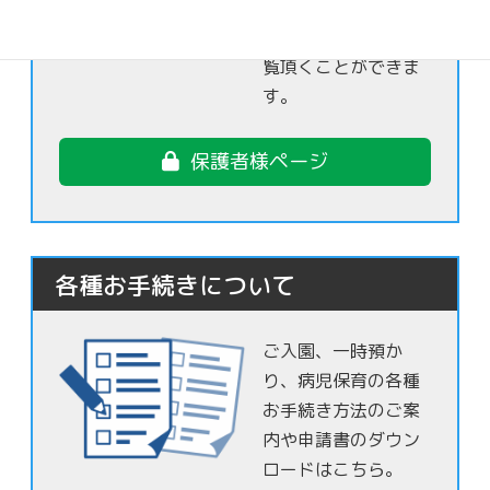
さま達の日常の様子
を保護者様限定でご
覧頂くことができま
す。
保護者様ページ
各種お手続きについて
ご入園、一時預か
り、病児保育の各種
お手続き方法のご案
内や申請書のダウン
ロードはこちら。