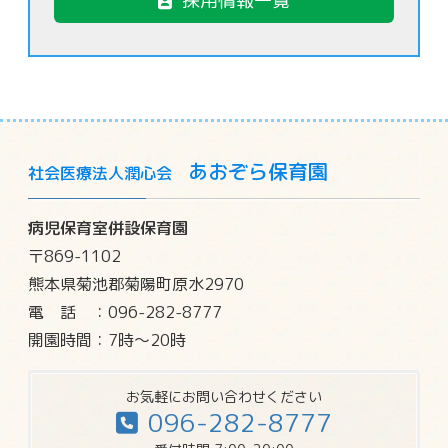
採用情報一覧
あおぞら保育園
社会医療法人潤心会
病児保育室併設保育園
〒869-1102
熊本県菊池郡菊陽町原水2970
電話
：096-282-8777
開園時間：7時～20時
お気軽にお問い合わせください
096-282-8777