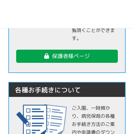
る事ができないお子
さま達の日常の様子
を保護者様限定でご
覧頂くことができま
す。
保護者様ページ
各種お手続きについて
ご入園、一時預か
り、病児保育の各種
お手続き方法のご案
内や申請書のダウン