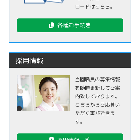
ロードはこちら。
各種お手続き
採用情報
当園職員の募集情報
を随時更新してご案
内致しております。
こちらからご応募い
ただく事ができま
す。