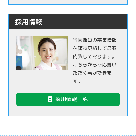
採用情報
当園職員の募集情報
を随時更新してご案
内致しております。
こちらからご応募い
ただく事ができま
す。
採用情報一覧