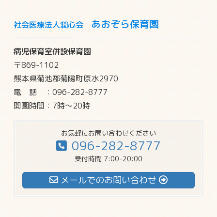
あおぞら保育園
社会医療法人潤心会
病児保育室併設保育園
〒869-1102
熊本県菊池郡菊陽町原水2970
電話
：096-282-8777
開園時間：7時～20時
お気軽にお問い合わせください
096-282-8777
受付時間 7:00-20:00
メールでのお問い合わせ