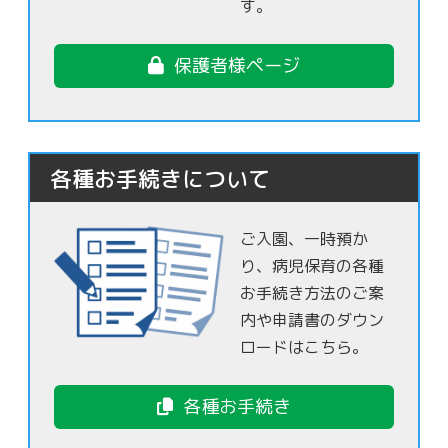
す。
保護者様ページ
各種お手続きについて
ご入園、一時預か
り、病児保育の各種
お手続き方法のご案
内や申請書のダウン
ロードはこちら。
各種お手続き