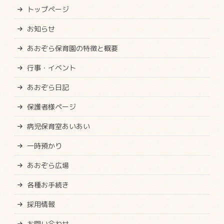
トップページ
お知らせ
あおぞら保育園の特徴と概要
行事・イベント
あおぞら日記
保護者様ページ
病児保育室あいあい
一時預かり
あおぞら広場
各種お手続き
採用情報
お問い合わせ